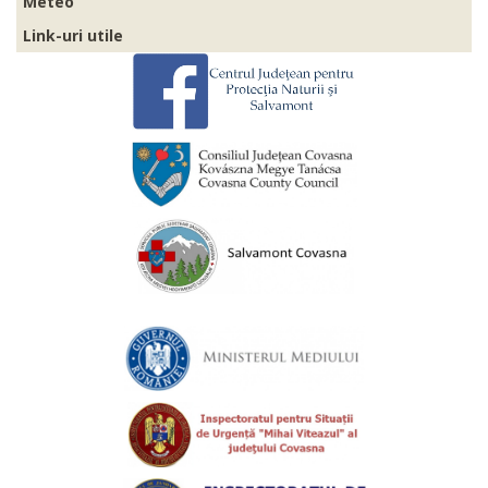
Meteo
Link-uri utile