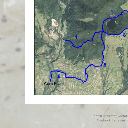
Pentru informaţii detal
Conţinutul acestui 