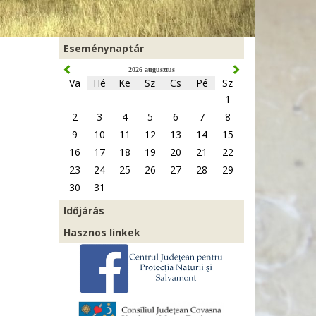
Eseménynaptár
2026 augusztus
Va
Hé
Ke
Sz
Cs
Pé
Sz
1
2
3
4
5
6
7
8
9
10
11
12
13
14
15
16
17
18
19
20
21
22
23
24
25
26
27
28
29
30
31
Időjárás
Hasznos linkek