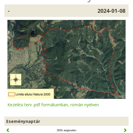
-
2024-01-08
Kezelési terv .pdf formátumban, román nyelven
Eseménynaptár
2026 augusztus