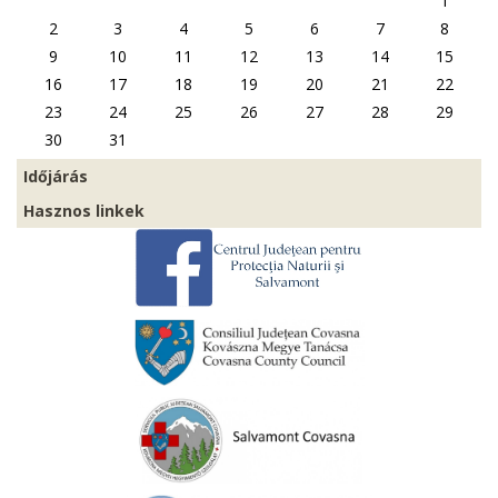
1
2
3
4
5
6
7
8
9
10
11
12
13
14
15
16
17
18
19
20
21
22
23
24
25
26
27
28
29
30
31
Időjárás
Hasznos linkek