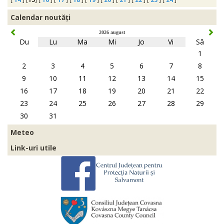
Calendar noutăți
2026 august
Du
Lu
Ma
Mi
Jo
Vi
Sâ
1
2
3
4
5
6
7
8
9
10
11
12
13
14
15
16
17
18
19
20
21
22
23
24
25
26
27
28
29
30
31
Meteo
Link-uri utile