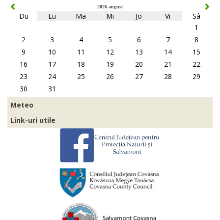
2026 august
Du
Lu
Ma
Mi
Jo
Vi
Sâ
1
2
3
4
5
6
7
8
9
10
11
12
13
14
15
16
17
18
19
20
21
22
23
24
25
26
27
28
29
30
31
Meteo
Link-uri utile