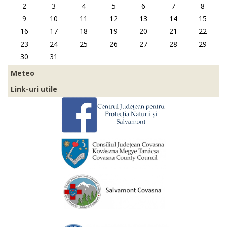
2
3
4
5
6
7
8
9
10
11
12
13
14
15
16
17
18
19
20
21
22
23
24
25
26
27
28
29
30
31
Meteo
Link-uri utile