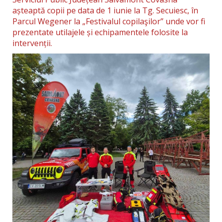
așteaptă copii pe data de 1 iunie la Tg. Secuiesc, în
Parcul Wegener la „Festivalul copilaşilor” unde vor fi
prezentate utilajele și echipamentele folosite la
intervenții.