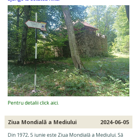
Pentru detalii click aici.
Ziua Mondială a Mediului
2024-06-05
Din 1972, 5 iunie este Ziua Mondială a Mediului. Să