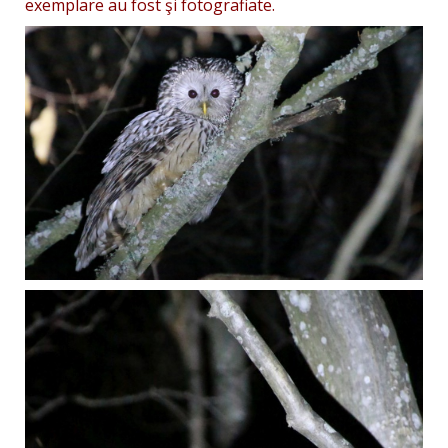
exemplare au fost şi fotografiate.